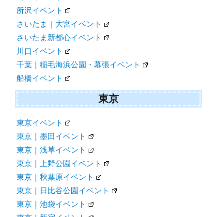
所沢イベント
さいたま｜大宮イベント
さいたま新都心イベント
川口イベント
千葉｜稲毛海浜公園・幕張イベント
船橋イベント
東京
東京イベント
東京｜墨田イベント
東京｜浅草イベント
東京｜上野公園イベント
東京｜秋葉原イベント
東京｜日比谷公園イベント
東京｜池袋イベント