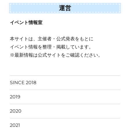
運営
イベント情報室
本サイトは、主催者・公式発表をもとに
イベント情報を整理・掲載しています。
※最新情報は公式サイトをご確認ください。
SINCE 2018
2019
2020
2021