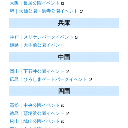
大阪｜長居公園イベント
堺｜大仙公園・浜寺公園イベント
兵庫
神戸｜メリケンパークイベント
姫路｜大手前公園イベント
中国
岡山｜下石井公園イベント
広島｜ひろしまゲートパークイベント
四国
高松｜中央公園イベント
徳島｜藍場浜公園イベント
松山｜城山公園イベント