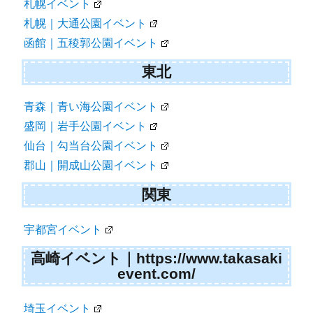
札幌イベント
ン
札幌｜大通公園イベント
函館｜五稜郭公園イベント
東北
青森｜青い海公園イベント
盛岡｜岩手公園イベント
仙台｜勾当台公園イベント
郡山｜開成山公園イベント
関東
宇都宮イベント
高崎イベント｜https://www.takasaki
event.com/
埼玉イベント