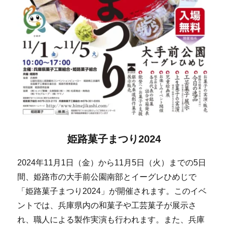
姫路菓子まつり2024
2024年11月1日（金）から11月5日（火）までの5日
間、姫路市の大手前公園南部とイーグレひめじで
「姫路菓子まつり2024」が開催されます。このイベ
ントでは、兵庫県内の和菓子や工芸菓子が展示さ
れ、職人による製作実演も行われます。また、兵庫