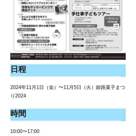
日程
2024年11月1日（金）〜11月5日（火）姫路菓子まつ
り2024
時間
10:00〜17:00