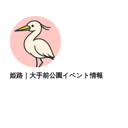
姫路｜大手前公園イベント情報