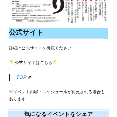
公式サイト
詳細は公式サイトを御覧ください。
公式サイトはこちら
TOP
※イベント内容・スケジュールが変更される場合も
あります。
気になるイベントをシェア