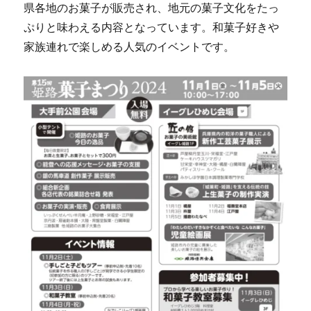
県各地のお菓子が販売され、地元の菓子文化をたっ
ぷりと味わえる内容となっています。和菓子好きや
家族連れで楽しめる人気のイベントです。