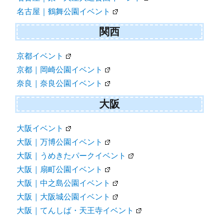
名古屋｜鶴舞公園イベント
関西
京都イベント
京都｜岡崎公園イベント
奈良｜奈良公園イベント
大阪
大阪イベント
大阪｜万博公園イベント
大阪｜うめきたパークイベント
大阪｜扇町公園イベント
大阪｜中之島公園イベント
大阪｜大阪城公園イベント
大阪｜てんしば・天王寺イベント