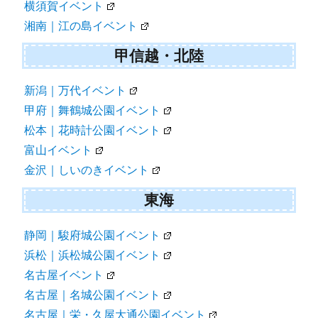
横須賀イベント
湘南｜江の島イベント
甲信越・北陸
新潟｜万代イベント
甲府｜舞鶴城公園イベント
松本｜花時計公園イベント
富山イベント
金沢｜しいのきイベント
東海
静岡｜駿府城公園イベント
浜松｜浜松城公園イベント
名古屋イベント
名古屋｜名城公園イベント
名古屋｜栄・久屋大通公園イベント