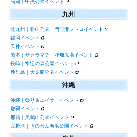
高知｜中央公園イベント
九州
北九州｜勝山公園・門司港レトロイベント
福岡イベント
天神イベント
熊本｜サクラマチ・花畑広場イベント
長崎｜水辺の森公園イベント
鹿児島｜天文館公園イベント
沖縄
沖縄｜祭り＆エイサーイベント
那覇イベント
那覇｜奥武山公園イベント
宜野湾｜ぎのわん海浜公園イベント