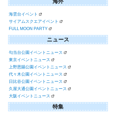
海外
海雲台イベント
サイアムスクエアイベント
FULL MOON PARTY
ニュース
勾当台公園イベントニュース
東京イベントニュース
上野恩賜公園イベントニュース
代々木公園イベントニュース
日比谷公園イベントニュース
久屋大通公園イベントニュース
大阪イベントニュース
特集