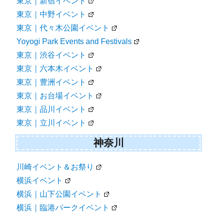
東京｜新宿イベント
東京｜中野イベント
東京｜代々木公園イベント
Yoyogi Park Events and Festivals
東京｜渋谷イベント
東京｜六本木イベント
東京｜豊洲イベント
東京｜お台場イベント
東京｜品川イベント
東京｜立川イベント
神奈川
川崎イベント＆お祭り
横浜イベント
横浜｜山下公園イベント
横浜｜臨港パークイベント