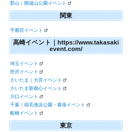
郡山｜開成山公園イベント
関東
宇都宮イベント
高崎イベント｜https://www.takasaki
event.com/
埼玉イベント
所沢イベント
さいたま｜大宮イベント
さいたま新都心イベント
川口イベント
千葉｜稲毛海浜公園・幕張イベント
船橋イベント
東京