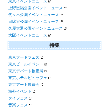
東京イベントニュース
上野恩賜公園イベントニュース
代々木公園イベントニュース
日比谷公園イベントニュース
久屋大通公園イベントニュース
大阪イベントニュース
特集
東京フードフェス
東京ビールイベント
東京デパート物産展
東京ホテルビュッフェ
東京アート展覧会
海外イベント
タイフェス
音楽フェス