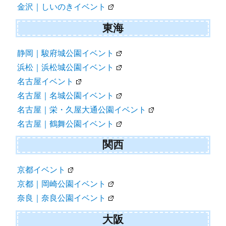
金沢｜しいのきイベント
東海
静岡｜駿府城公園イベント
浜松｜浜松城公園イベント
名古屋イベント
名古屋｜名城公園イベント
名古屋｜栄・久屋大通公園イベント
名古屋｜鶴舞公園イベント
関西
京都イベント
京都｜岡崎公園イベント
奈良｜奈良公園イベント
大阪