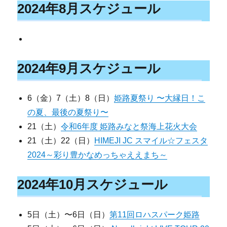
2024年8月スケジュール
2024年9月スケジュール
6（金）7（土）8（日）
姫路夏祭り 〜大縁日！こ
の夏、最後の夏祭り〜
21（土）
令和6年度 姫路みなと祭海上花火大会
21（土）22（日）
HIMEJI JC スマイル☆フェスタ
2024～彩り豊かなめっちゃええまち～
2024年10月スケジュール
5日（土）〜6日（日）
第11回ロハスパーク姫路