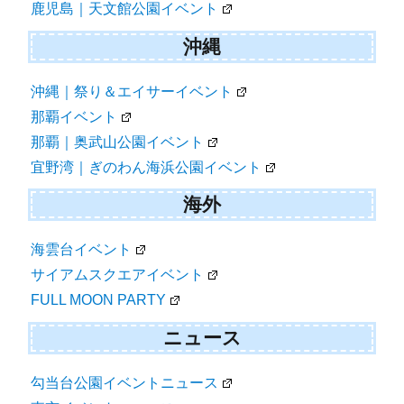
鹿児島｜天文館公園イベント
沖縄
沖縄｜祭り＆エイサーイベント
那覇イベント
那覇｜奥武山公園イベント
宜野湾｜ぎのわん海浜公園イベント
海外
海雲台イベント
サイアムスクエアイベント
FULL MOON PARTY
ニュース
勾当台公園イベントニュース