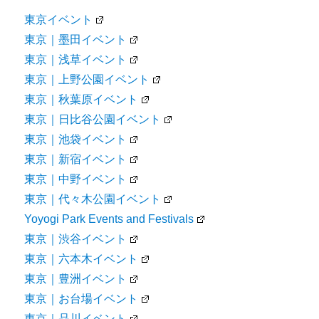
東京イベント
東京｜墨田イベント
東京｜浅草イベント
東京｜上野公園イベント
東京｜秋葉原イベント
東京｜日比谷公園イベント
東京｜池袋イベント
東京｜新宿イベント
東京｜中野イベント
東京｜代々木公園イベント
Yoyogi Park Events and Festivals
東京｜渋谷イベント
東京｜六本木イベント
東京｜豊洲イベント
東京｜お台場イベント
東京｜品川イベント