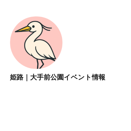
姫路｜大手前公園イベント情報