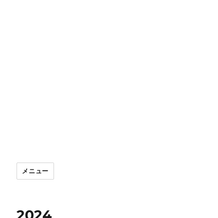
メニュー
2024