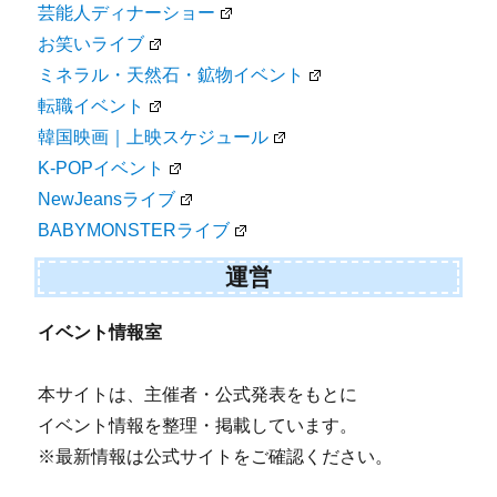
芸能人ディナーショー
お笑いライブ
ミネラル・天然石・鉱物イベント
転職イベント
韓国映画｜上映スケジュール
K-POPイベント
NewJeansライブ
BABYMONSTERライブ
運営
イベント情報室
本サイトは、主催者・公式発表をもとに
イベント情報を整理・掲載しています。
※最新情報は公式サイトをご確認ください。