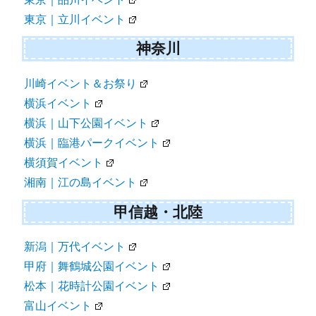
東京｜立川イベント
神奈川
川崎イベント＆お祭り
横浜イベント
横浜｜山下公園イベント
横浜｜臨港パークイベント
横須賀イベント
湘南｜江の島イベント
甲信越・北陸
新潟｜万代イベント
甲府｜舞鶴城公園イベント
松本｜花時計公園イベント
富山イベント