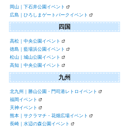
岡山｜下石井公園イベント
広島｜ひろしまゲートパークイベント
四国
高松｜中央公園イベント
徳島｜藍場浜公園イベント
松山｜城山公園イベント
高知｜中央公園イベント
九州
北九州｜勝山公園・門司港レトロイベント
福岡イベント
天神イベント
熊本｜サクラマチ・花畑広場イベント
長崎｜水辺の森公園イベント