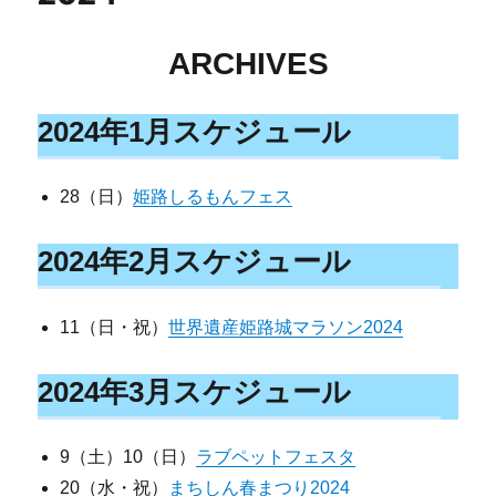
ARCHIVES
2024年1月スケジュール
28（日）
姫路しるもんフェス
2024年2月スケジュール
11（日・祝）
世界遺産姫路城マラソン2024
2024年3月スケジュール
9（土）10（日）
ラブペットフェスタ
20（水・祝）
まちしん春まつり2024