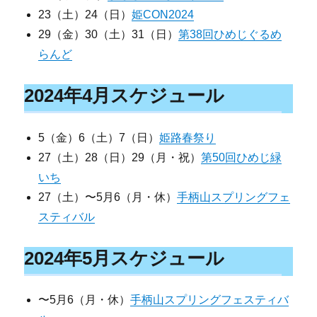
23（土）24（日）
姫CON2024
29（金）30（土）31（日）
第38回ひめじぐるめ
らんど
2024年4月スケジュール
5（金）6（土）7（日）
姫路春祭り
27（土）28（日）29（月・祝）
第50回ひめじ緑
いち
27（土）〜5月6（月・休）
手柄山スプリングフェ
スティバル
2024年5月スケジュール
〜5月6（月・休）
手柄山スプリングフェスティバ