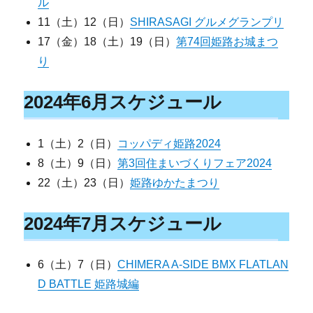
ル
11（土）12（日）
SHIRASAGI グルメグランプリ
17（金）18（土）19（日）
第74回姫路お城まつ
り
2024年6月スケジュール
1（土）2（日）
コッパディ姫路2024
8（土）9（日）
第3回住まいづくりフェア2024
22（土）23（日）
姫路ゆかたまつり
2024年7月スケジュール
6（土）7（日）
CHIMERA A-SIDE BMX FLATLAN
D BATTLE 姫路城編