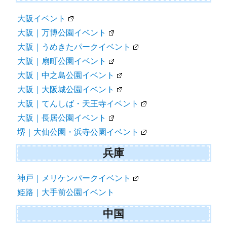
大阪イベント
大阪｜万博公園イベント
大阪｜うめきたパークイベント
大阪｜扇町公園イベント
大阪｜中之島公園イベント
大阪｜大阪城公園イベント
大阪｜てんしば・天王寺イベント
大阪｜長居公園イベント
堺｜大仙公園・浜寺公園イベント
兵庫
神戸｜メリケンパークイベント
姫路｜大手前公園イベント
中国