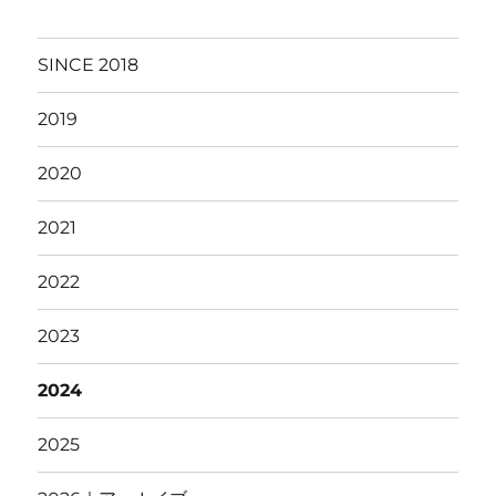
SINCE 2018
2019
2020
2021
2022
2023
2024
2025