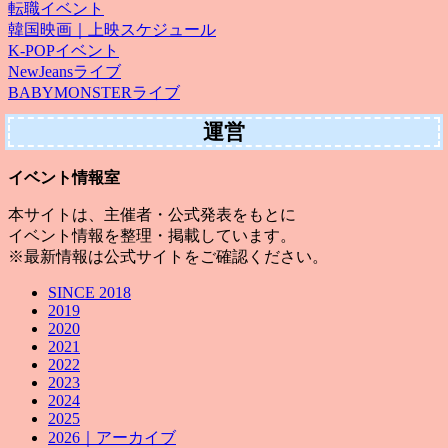
転職イベント
韓国映画｜上映スケジュール
K-POPイベント
NewJeansライブ
BABYMONSTERライブ
運営
イベント情報室
本サイトは、主催者・公式発表をもとに
イベント情報を整理・掲載しています。
※最新情報は公式サイトをご確認ください。
SINCE 2018
2019
2020
2021
2022
2023
2024
2025
2026｜アーカイブ