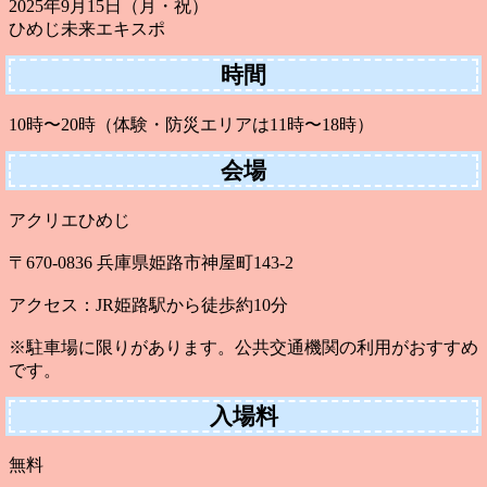
2025年9月15日（月・祝）
ひめじ未来エキスポ
時間
10時〜20時（体験・防災エリアは11時〜18時）
会場
アクリエひめじ
〒670-0836 兵庫県姫路市神屋町143-2
アクセス：JR姫路駅から徒歩約10分
※駐車場に限りがあります。公共交通機関の利用がおすすめ
です。
入場料
無料