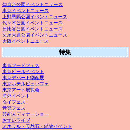
勾当台公園イベントニュース
東京イベントニュース
上野恩賜公園イベントニュース
代々木公園イベントニュース
日比谷公園イベントニュース
久屋大通公園イベントニュース
大阪イベントニュース
特集
東京フードフェス
東京ビールイベント
東京デパート物産展
東京ホテルビュッフェ
東京アート展覧会
海外イベント
タイフェス
音楽フェス
芸能人ディナーショー
お笑いライブ
ミネラル・天然石・鉱物イベント