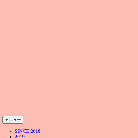
メニュー
SINCE 2018
2019