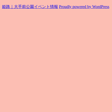
姫路｜大手前公園イベント情報
Proudly powered by WordPress