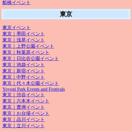
船橋イベント
東京
東京イベント
東京｜墨田イベント
東京｜浅草イベント
東京｜上野公園イベント
東京｜秋葉原イベント
東京｜日比谷公園イベント
東京｜池袋イベント
東京｜新宿イベント
東京｜中野イベント
東京｜代々木公園イベント
Yoyogi Park Events and Festivals
東京｜渋谷イベント
東京｜六本木イベント
東京｜豊洲イベント
東京｜お台場イベント
東京｜品川イベント
東京｜立川イベント