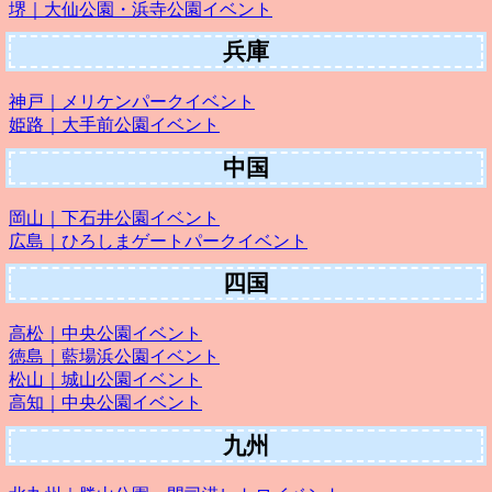
堺｜大仙公園・浜寺公園イベント
兵庫
神戸｜メリケンパークイベント
姫路｜大手前公園イベント
中国
岡山｜下石井公園イベント
広島｜ひろしまゲートパークイベント
四国
高松｜中央公園イベント
徳島｜藍場浜公園イベント
松山｜城山公園イベント
高知｜中央公園イベント
九州