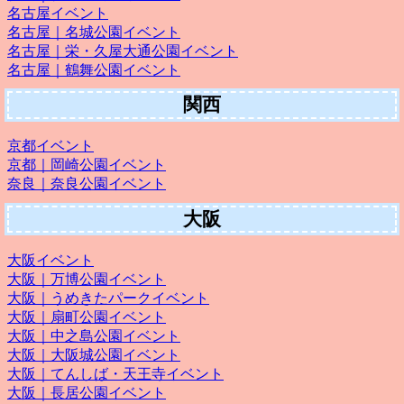
名古屋イベント
名古屋｜名城公園イベント
名古屋｜栄・久屋大通公園イベント
名古屋｜鶴舞公園イベント
関西
京都イベント
京都｜岡崎公園イベント
奈良｜奈良公園イベント
大阪
大阪イベント
大阪｜万博公園イベント
大阪｜うめきたパークイベント
大阪｜扇町公園イベント
大阪｜中之島公園イベント
大阪｜大阪城公園イベント
大阪｜てんしば・天王寺イベント
大阪｜長居公園イベント