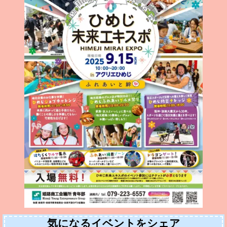
気になるイベントをシェア