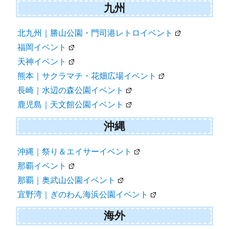
九州
北九州｜勝山公園・門司港レトロイベント
福岡イベント
天神イベント
熊本｜サクラマチ・花畑広場イベント
長崎｜水辺の森公園イベント
鹿児島｜天文館公園イベント
沖縄
沖縄｜祭り＆エイサーイベント
那覇イベント
那覇｜奥武山公園イベント
宜野湾｜ぎのわん海浜公園イベント
海外