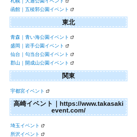
札幌｜大通公園イベント
函館｜五稜郭公園イベント
東北
青森｜青い海公園イベント
盛岡｜岩手公園イベント
仙台｜勾当台公園イベント
郡山｜開成山公園イベント
関東
宇都宮イベント
高崎イベント｜https://www.takasaki
event.com/
埼玉イベント
所沢イベント