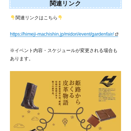
関連リンク
関連リンクはこちら
https://himeji-machishin.jp/midori/event/gardenfair/
※イベント内容・スケジュールが変更される場合も
あります。