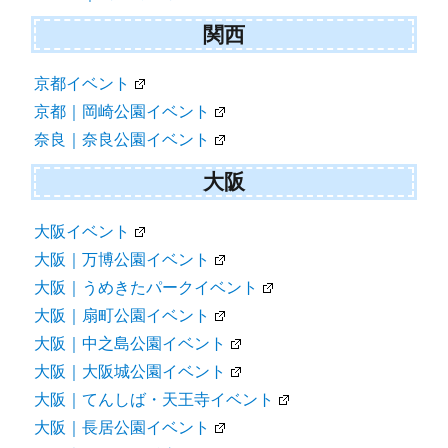
関西
京都イベント
京都｜岡崎公園イベント
奈良｜奈良公園イベント
大阪
大阪イベント
大阪｜万博公園イベント
大阪｜うめきたパークイベント
大阪｜扇町公園イベント
大阪｜中之島公園イベント
大阪｜大阪城公園イベント
大阪｜てんしば・天王寺イベント
大阪｜長居公園イベント