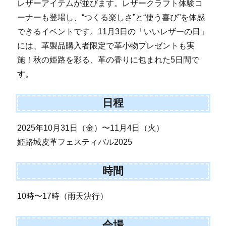
レザーアイテムが並びます。レザークラフト体験コ
ーナーも登場し、“つくる楽しさ”と“使う喜び”を体感
できるイベントです。11月3日の「いいレザーの日」
には、革製品購入者限定で革小物プレゼントも実
施！秋の姫路を彩る、革の香りに包まれた5日間で
す。
日程
2025年10月31日（金）〜11月4日（火）
姫路城皮革フェスティバル2025
時間
10時〜17時（雨天決行）
会場