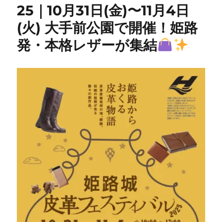
25｜10月31日(金)〜11月4日
(火) 大手前公園で開催！姫路
発・本格レザーが集結