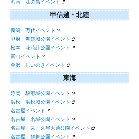
湘南｜江の島イベント
甲信越・北陸
新潟｜万代イベント
甲府｜舞鶴城公園イベント
松本｜花時計公園イベント
富山イベント
金沢｜しいのきイベント
東海
静岡｜駿府城公園イベント
浜松｜浜松城公園イベント
名古屋イベント
名古屋｜名城公園イベント
名古屋｜栄・久屋大通公園イベント
名古屋｜鶴舞公園イベント