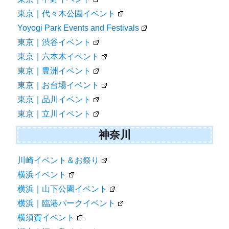
東京｜代々木公園イベント
Yoyogi Park Events and Festivals
東京｜渋谷イベント
東京｜六本木イベント
東京｜豊洲イベント
東京｜お台場イベント
東京｜品川イベント
東京｜立川イベント
神奈川
川崎イベント＆お祭り
横浜イベント
横浜｜山下公園イベント
横浜｜臨港パークイベント
横須賀イベント