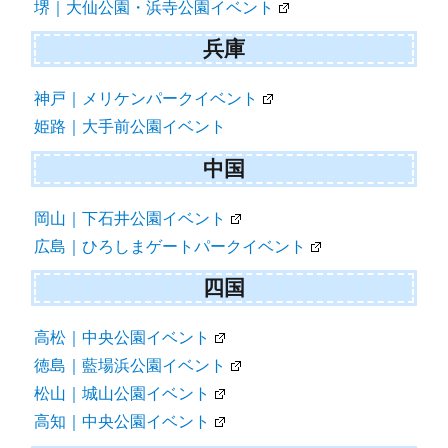
堺｜大仙公園・浜寺公園イベント
兵庫
神戸｜メリケンパークイベント
姫路｜大手前公園イベント
中国
岡山｜下石井公園イベント
広島｜ひろしまゲートパークイベント
四国
高松｜中央公園イベント
徳島｜藍場浜公園イベント
松山｜城山公園イベント
高知｜中央公園イベント