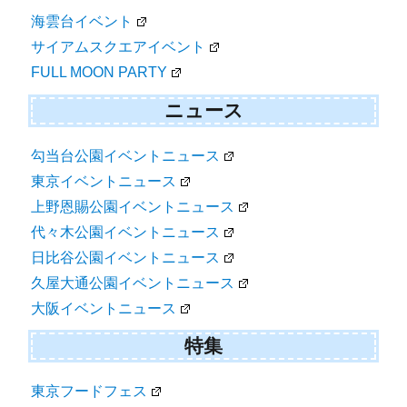
海雲台イベント
サイアムスクエアイベント
FULL MOON PARTY
ニュース
勾当台公園イベントニュース
東京イベントニュース
上野恩賜公園イベントニュース
代々木公園イベントニュース
日比谷公園イベントニュース
久屋大通公園イベントニュース
大阪イベントニュース
特集
東京フードフェス