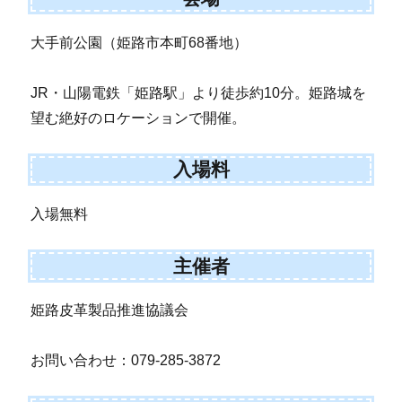
大手前公園（姫路市本町68番地）
JR・山陽電鉄「姫路駅」より徒歩約10分。姫路城を
望む絶好のロケーションで開催。
入場料
入場無料
主催者
姫路皮革製品推進協議会
お問い合わせ：079-285-3872