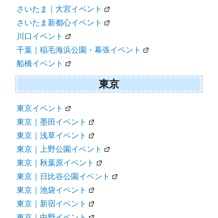
さいたま｜大宮イベント
さいたま新都心イベント
川口イベント
千葉｜稲毛海浜公園・幕張イベント
船橋イベント
東京
東京イベント
東京｜墨田イベント
東京｜浅草イベント
東京｜上野公園イベント
東京｜秋葉原イベント
東京｜日比谷公園イベント
東京｜池袋イベント
東京｜新宿イベント
東京｜中野イベント