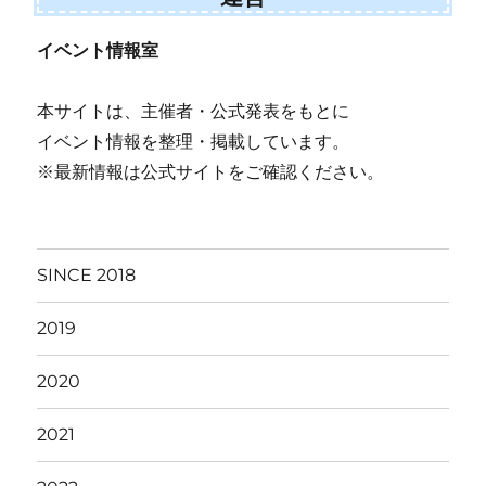
イベント情報室
本サイトは、主催者・公式発表をもとに
イベント情報を整理・掲載しています。
※最新情報は公式サイトをご確認ください。
SINCE 2018
2019
2020
2021