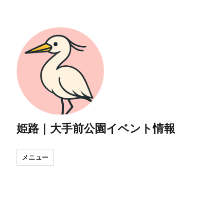
姫路｜大手前公園イベント情報
メニュー