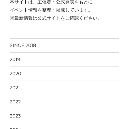
本サイトは、主催者・公式発表をもとに
イベント情報を整理・掲載しています。
※最新情報は公式サイトをご確認ください。
SINCE 2018
2019
2020
2021
2022
2023