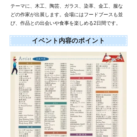
テーマに、木工、陶芸、ガラス、染革、金工、服な
どの作家が出展します。会場にはフードブースも並
び、作品との出会いや食事を楽しめる2日間です。
イベント内容のポイント