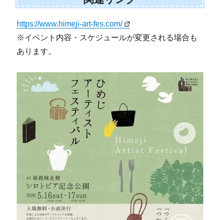
https://www.himeji-art-fes.com/
※イベント内容・スケジュールが変更される場合も
あります。