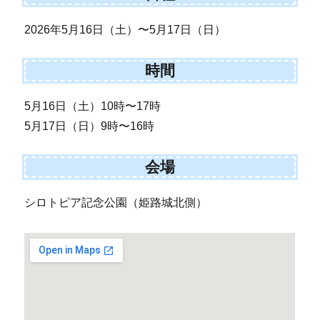
2026年5月16日（土）〜5月17日（日）
時間
5月16日（土）10時〜17時
5月17日（日）9時〜16時
会場
シロトピア記念公園（姫路城北側）