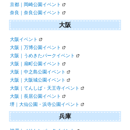
京都｜岡崎公園イベント
奈良｜奈良公園イベント
大阪
大阪イベント
大阪｜万博公園イベント
大阪｜うめきたパークイベント
大阪｜扇町公園イベント
大阪｜中之島公園イベント
大阪｜大阪城公園イベント
大阪｜てんしば・天王寺イベント
大阪｜長居公園イベント
堺｜大仙公園・浜寺公園イベント
兵庫