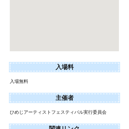
入場料
入場無料
主催者
ひめじアーティストフェスティバル実行委員会
関連リンク