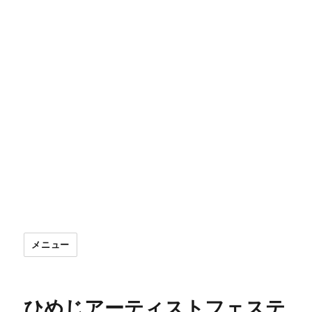
メニュー
ひめじアーティストフェステ