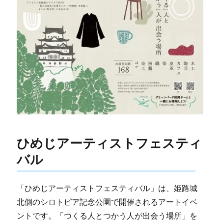
ひめじアーティストフェスティ
バル
「ひめじアーティストフェスティバル」は、姫路城
北側のシロトピア記念公園で開催されるアートイベ
ントです。「つくる人とつかう人が出会う場所」を