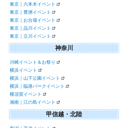
東京｜六本木イベント
東京｜豊洲イベント
東京｜お台場イベント
東京｜品川イベント
東京｜立川イベント
神奈川
川崎イベント＆お祭り
横浜イベント
横浜｜山下公園イベント
横浜｜臨港パークイベント
横須賀イベント
湘南｜江の島イベント
甲信越・北陸