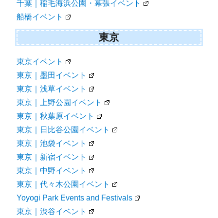
千葉｜稲毛海浜公園・幕張イベント
船橋イベント
東京
東京イベント
東京｜墨田イベント
東京｜浅草イベント
東京｜上野公園イベント
東京｜秋葉原イベント
東京｜日比谷公園イベント
東京｜池袋イベント
東京｜新宿イベント
東京｜中野イベント
東京｜代々木公園イベント
Yoyogi Park Events and Festivals
東京｜渋谷イベント