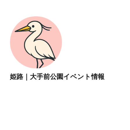
姫路｜大手前公園イベント情報