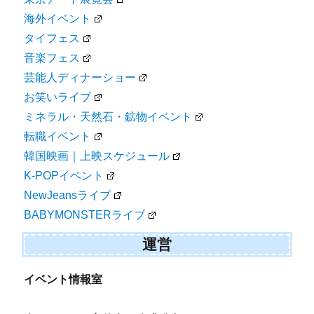
海外イベント
タイフェス
音楽フェス
芸能人ディナーショー
お笑いライブ
ミネラル・天然石・鉱物イベント
転職イベント
韓国映画｜上映スケジュール
K-POPイベント
NewJeansライブ
BABYMONSTERライブ
運営
イベント情報室