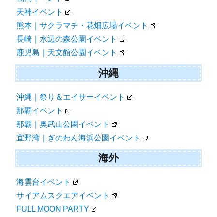
天神イベント
熊本｜サクラマチ・花畑広場イベント
長崎｜水辺の森公園イベント
鹿児島｜天文館公園イベント
沖縄
沖縄｜祭り＆エイサーイベント
那覇イベント
那覇｜奥武山公園イベント
宜野湾｜ぎのわん海浜公園イベント
海外
海雲台イベント
サイアムスクエアイベント
FULL MOON PARTY