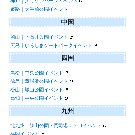
神戸｜メリケンパークイベント
姫路｜大手前公園イベント
中国
岡山｜下石井公園イベント
広島｜ひろしまゲートパークイベント
四国
高松｜中央公園イベント
徳島｜藍場浜公園イベント
松山｜城山公園イベント
高知｜中央公園イベント
九州
北九州｜勝山公園・門司港レトロイベント
福岡イベント