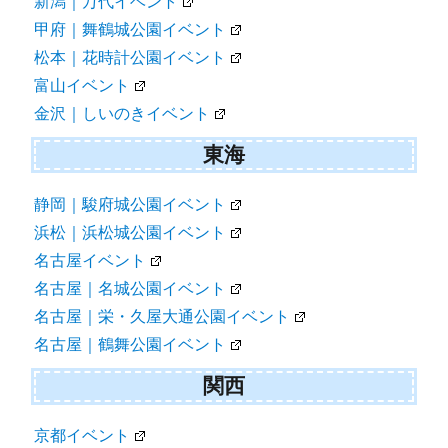
新潟｜万代イベント
甲府｜舞鶴城公園イベント
松本｜花時計公園イベント
富山イベント
金沢｜しいのきイベント
東海
静岡｜駿府城公園イベント
浜松｜浜松城公園イベント
名古屋イベント
名古屋｜名城公園イベント
名古屋｜栄・久屋大通公園イベント
名古屋｜鶴舞公園イベント
関西
京都イベント