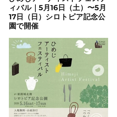
ィバル｜5月16日（土）〜5月
17日（日）シロトピア記念公
園で開催