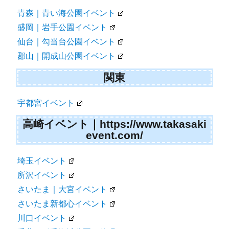
青森｜青い海公園イベント
盛岡｜岩手公園イベント
仙台｜勾当台公園イベント
郡山｜開成山公園イベント
関東
宇都宮イベント
高崎イベント｜https://www.takasaki
event.com/
埼玉イベント
所沢イベント
さいたま｜大宮イベント
さいたま新都心イベント
川口イベント