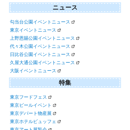
ニュース
勾当台公園イベントニュース
東京イベントニュース
上野恩賜公園イベントニュース
代々木公園イベントニュース
日比谷公園イベントニュース
久屋大通公園イベントニュース
大阪イベントニュース
特集
東京フードフェス
東京ビールイベント
東京デパート物産展
東京ホテルビュッフェ
東京アート展覧会