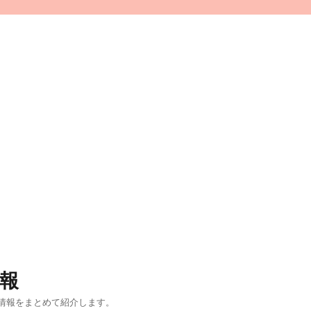
報
情報をまとめて紹介します。