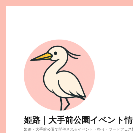
姫路｜大手前公園イベント情
姫路・大手前公園で開催されるイベント・祭り・フードフェス