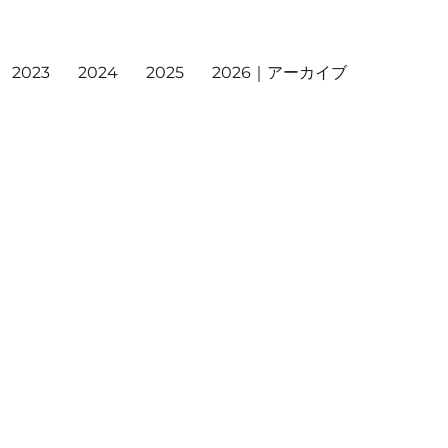
2023
2024
2025
2026｜アーカイブ