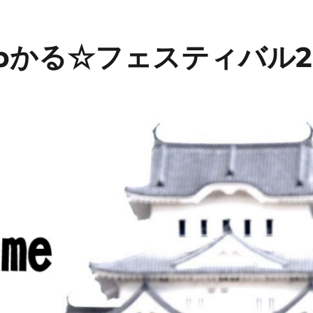
bかる☆フェスティバル2