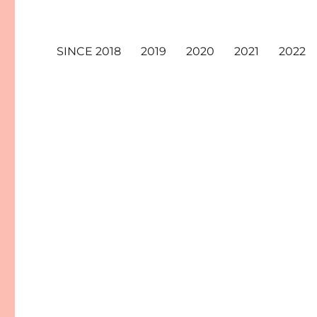
SINCE 2018
2019
2020
2021
2022