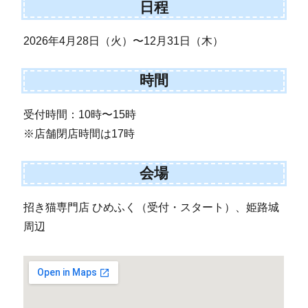
日程
2026年4月28日（火）〜12月31日（木）
時間
受付時間：10時〜15時
※店舗閉店時間は17時
会場
招き猫専門店 ひめふく（受付・スタート）、姫路城
周辺