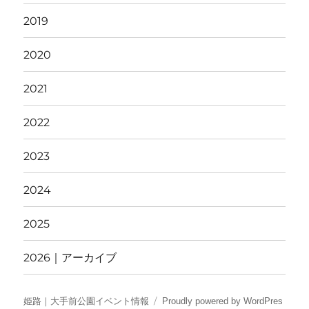
2019
2020
2021
2022
2023
2024
2025
2026｜アーカイブ
姫路｜大手前公園イベント情報
Proudly powered by WordPres