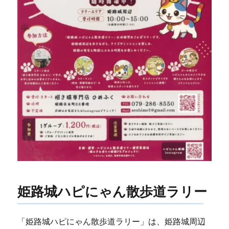
姫路城ハピにゃん散歩道ラリー
「姫路城ハピにゃん散歩道ラリー」は、姫路城周辺