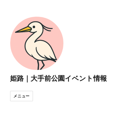
姫路｜大手前公園イベント情報
メニュー