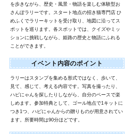
を歩きながら、歴史・風景・物語を楽しむ体験型お
さんぽラリーです。スタート地点の招き猫専門店 ひ
めふくでラリーキットを受け取り、地図に沿ってス
ポットを巡ります。各スポットでは、クイズやミッ
ションに挑戦しながら、姫路の歴史と物語にふれる
ことができます。
イベント内容のポイント
ラリーはスタンプを集める形式ではなく、歩いて、
見て、感じて、考える内容です。写真を撮ったり、
ハピにゃんを探したりしながら、自分のペースで楽
しめます。参加特典として、ゴール地点で1キットに
つき1つ、ハピにゃんからの贈りものが用意されてい
ます。所要時間は90分ほどです。