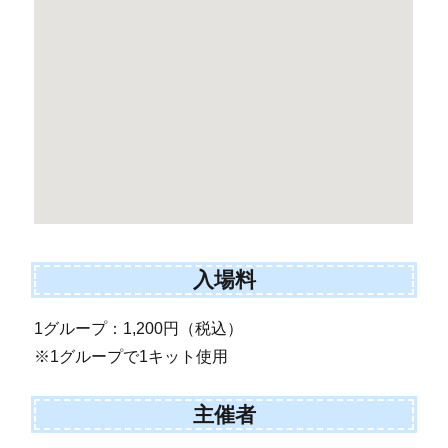
入場料
1グループ：1,200円（税込）
※1グループで1キット使用
主催者