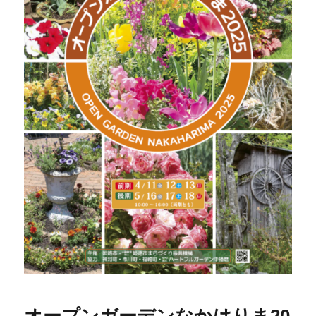
オープンガーデンなかはりま20