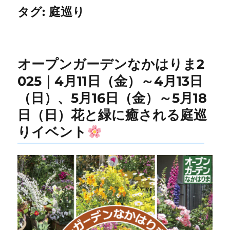
タグ:
庭巡り
オープンガーデンなかはりま2
025｜4月11日（金）～4月13日
（日）、5月16日（金）～5月18
日（日）花と緑に癒される庭巡
りイベント