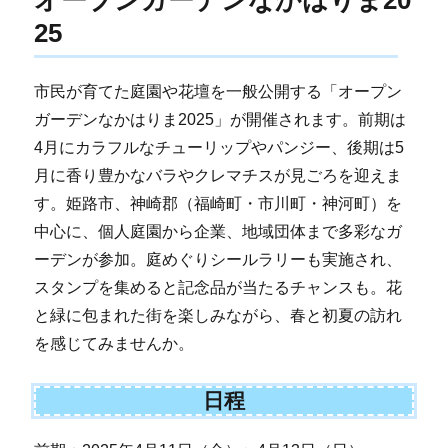
25
市民が育てた庭園や花壇を一般公開する「オープン
ガーデンなかはりま2025」が開催されます。前期は
4月にカラフルなチューリップやパンジー、後期は5
月に香り豊かなバラやクレマチスが見ごろを迎えま
す。姫路市、神崎郡（福崎町・市川町・神河町）を
中心に、個人庭園から企業、地域団体まで多彩なガ
ーデンが参加。庭めぐりシールラリーも実施され、
スタンプを集めると記念品が当たるチャンスも。花
と緑に包まれた街を楽しみながら、春と初夏の訪れ
を感じてみませんか。
日程