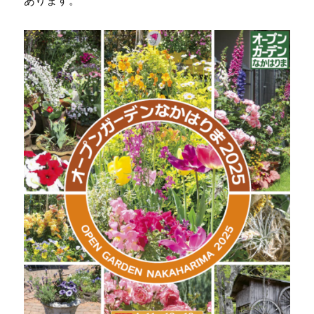
あります。