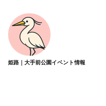
姫路｜大手前公園イベント情報