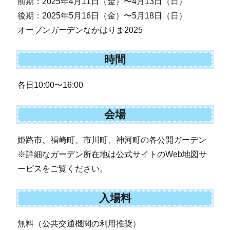
前期：2025年4月11日（金）〜4月13日（日）
後期：2025年5月16日（金）〜5月18日（日）
オープンガーデンなかはりま2025
時間
各日10:00〜16:00
会場
姫路市、福崎町、市川町、神河町の各公開ガーデン
※詳細なガーデン所在地は公式サイトのWeb地図サ
ービスをご覧ください。
入場料
無料（公共交通機関の利用推奨）